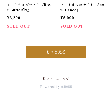
アートオルゴナイト『Ros
アートオルゴナイト『Sno
e Butterfly』
w Dance』
¥3,200
¥6,000
SOLD OUT
SOLD OUT
もっと見る
© アトリエ・マギ
Powered by