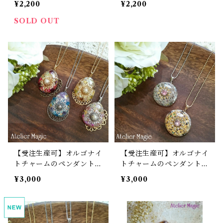
¥2,200
¥2,200
SOLD OUT
【受注生産可】オルゴナイ
【受注生産可】オルゴナイ
トチャームのペンダント
トチャームのペンダント
（ドロップタイプ）
（大粒タイプ）
¥3,000
¥3,000