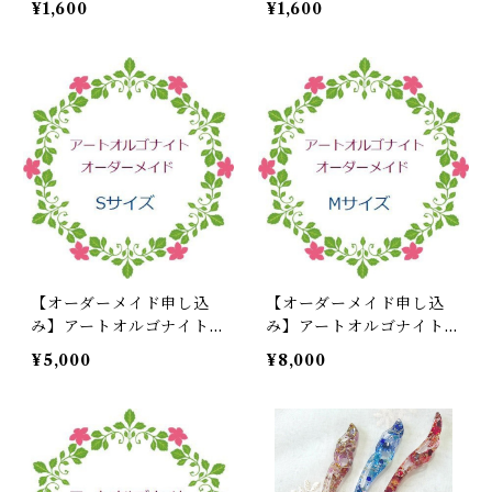
¥1,600
¥1,600
【オーダーメイド申し込
【オーダーメイド申し込
み】アートオルゴナイト S
み】アートオルゴナイト
サイズ
Mサイズ
¥5,000
¥8,000