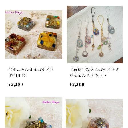
ボタニカルオルゴナイト
【再販】粒オルゴナイトの
『CUBE』
ジュエルストラップ
¥2,200
¥2,300