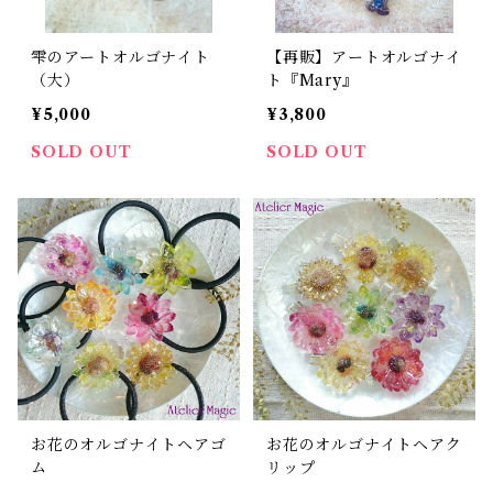
雫のアートオルゴナイト
【再販】アートオルゴナイ
（大）
ト『Mary』
¥5,000
¥3,800
SOLD OUT
SOLD OUT
お花のオルゴナイトヘアゴ
お花のオルゴナイトヘアク
ム
リップ