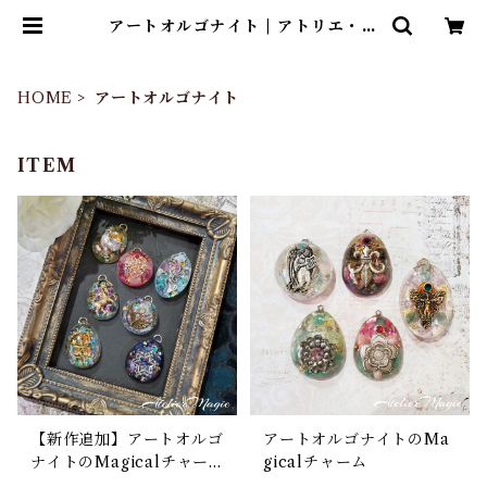
アートオルゴナイト | アトリエ・マ
ギ
HOME
アートオルゴナイト
ITEM
【新作追加】アートオルゴ
アートオルゴナイトのMa
ナイトのMagicalチャー
gicalチャーム
ム