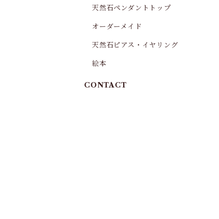
天然石ペンダントトップ
オーダーメイド
天然石ピアス・イヤリング
絵本
CONTACT