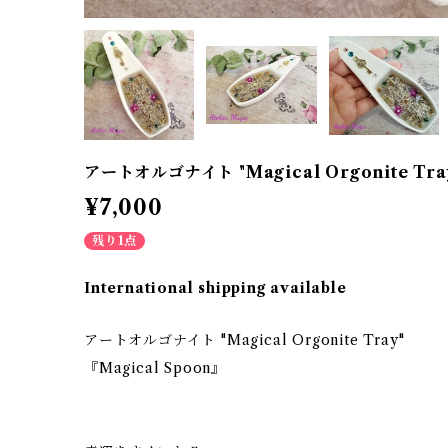
アートオルゴナイト "Magical Orgonite Tra
¥7,000
残り1点
International shipping available
アートオルゴナイト "Magical Orgonite Tray"
『Magical Spoon』