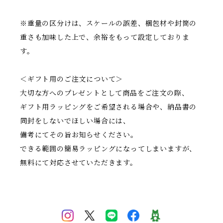
※重量の区分けは、スケールの誤差、梱包材や封筒の
重さも加味した上で、余裕をもって設定しておりま
す。
＜ギフト用のご注文について＞
大切な方へのプレゼントとして商品をご注文の際、
ギフト用ラッピングをご希望される場合や、納品書の
同封をしないでほしい場合には、
備考にてその旨お知らせください。
できる範囲の簡易ラッピングになってしまいますが、
無料にて対応させていただきます。