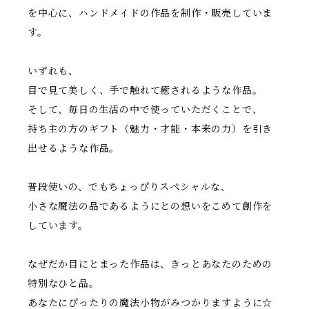
を中心に、ハンドメイドの作品を制作・販売していま
す。
いずれも、
目で見て美しく、手で触れて癒されるような作品。
そして、毎日の生活の中で使っていただくことで、
持ち主の方のギフト（魅力・才能・本来の力）を引き
出せるような作品。
普段使いの、でもちょっぴりスペシャルな、
小さな魔法の品であるようにとの想いをこめて創作を
しています。
なぜだか目にとまった作品は、きっとあなたのための
特別なひと品。
あなたにぴったりの魔法小物がみつかりますように☆