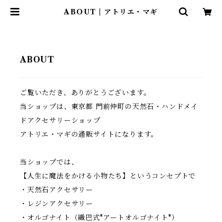
ABOUT | アトリエ・マギ
ABOUT
ご覧いただき、ありがとうございます。
当ショップは、東京都 門前仲町の天然石・ハンドメイ
ドアクセサリーショップ
アトリエ・マギの通販サイトになります。
当ショップでは、
【人生に魔法をかける小物たち】というコンセプトで
・天然石アクセサリー
・レジンアクセサリー
・オルゴナイト（織巴式"アートオルゴナイト"）