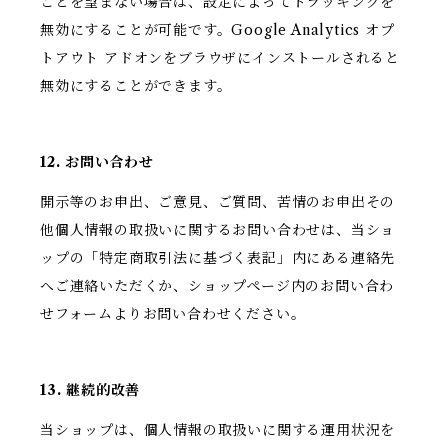
ことを望まない場合は、設定によってトラッキングを
無効にすることが可能です。Google Analytics オプ
トアウト アドオンをブラウザにインストールされると
無効にすることができます。
12. お問い合わせ
開示等のお申出、ご意見、ご質問、苦情のお申出その
他個人情報の取扱いに関するお問い合わせは、当ショ
ップの「特定商取引法に基づく表記」内にある連絡先
へご連絡いただくか、ショップページ内のお問い合わ
せフォームよりお問い合わせください。
13. 継続的改善
当ショップは、個人情報の取扱いに関する運用状況を