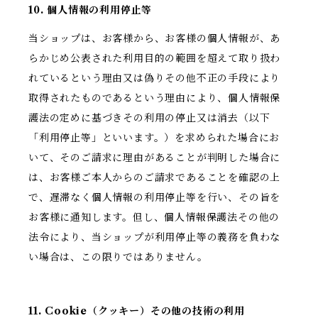
10. 個人情報の利用停止等
当ショップは、お客様から、お客様の個人情報が、あ
らかじめ公表された利用目的の範囲を超えて取り扱わ
れているという理由又は偽りその他不正の手段により
取得されたものであるという理由により、個人情報保
護法の定めに基づきその利用の停止又は消去（以下
「利用停止等」といいます。）を求められた場合にお
いて、そのご請求に理由があることが判明した場合に
は、お客様ご本人からのご請求であることを確認の上
で、遅滞なく個人情報の利用停止等を行い、その旨を
お客様に通知します。但し、個人情報保護法その他の
法令により、当ショップが利用停止等の義務を負わな
い場合は、この限りではありません。
11. Cookie（クッキー）その他の技術の利用