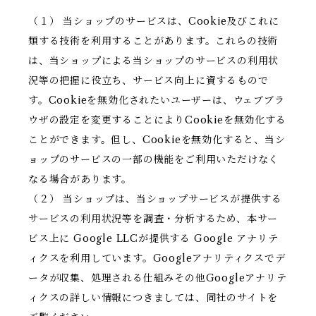
（１） 当ショップのサービスは、Cookie及びこれに
類する技術を利用することがあります。これらの技術
は、当ショップによる当ショップのサービスの利用状
況等の把握に役立ち、サービス向上に資するもので
す。Cookieを無効化されたいユーザーは、ウェブブラ
ウザの設定を変更することによりCookieを無効化する
ことができます。但し、Cookieを無効化すると、当シ
ョップのサービスの一部の機能をご利用いただけなく
なる場合があります。
（２） 当ショップは、当ショップサービスが提供する
サービスの利用状況等を調査・分析するため、本サー
ビス上に Google LLCが提供する Google アナリテ
ィクスを利用しています。Googleアナリティクスでデ
ータが収集、処理される仕組みその他Googleアナリテ
ィクスの詳しい情報につきましては、同社のサイトを