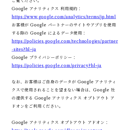
ご覧ください。
Google アナリティクス 利用規約：
https://www.google.com/analytics/terms/jp.html
お客様が Google パートナーのサイトやアプリを使用
する際の Google によるデータ使用：
https://policies.google.com/technologies/partner
-sites?hl=ja
Google プライバシーポリシー：
https://policies.google.com/privacy?hl=ja
なお、お客様はご自身のデータが Google アナリティ
クスで使用されることを望まない場合は、Google 社
の提供する Google アナリティクス オプトアウト ア
ドオンをご利用ください。
Google アナリティクス オプトアウト アドオン：