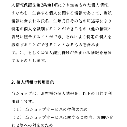
人情報保護法第2条第1項により定義された個人情報、
すなわち、生存する個人に関する情報であって、当該
情報に含まれる氏名、生年月日その他の記述等により
特定の個人を識別することができるもの（他の情報と
容易に照合することができ、それにより特定の個人を
識別することができることとなるものを含みま
す。）、もしくは個人識別符号が含まれる情報を意味
するものとします。
2. 個人情報の利用目的
当ショップは、お客様の個人情報を、以下の目的で利
用致します。
（１） 当ショップサービスの提供のため
（２） 当ショップサービスに関するご案内、お問い合
わせ等への対応のため