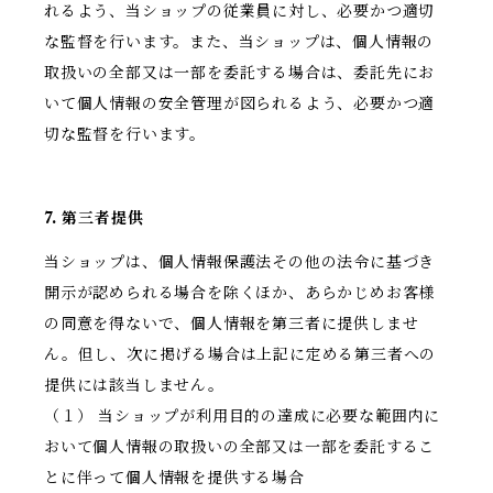
れるよう、当ショップの従業員に対し、必要かつ適切
な監督を行います。また、当ショップは、個人情報の
取扱いの全部又は一部を委託する場合は、委託先にお
いて個人情報の安全管理が図られるよう、必要かつ適
切な監督を行います。
7. 第三者提供
当ショップは、個人情報保護法その他の法令に基づき
開示が認められる場合を除くほか、あらかじめお客様
の同意を得ないで、個人情報を第三者に提供しませ
ん。但し、次に掲げる場合は上記に定める第三者への
提供には該当しません。
（１） 当ショップが利用目的の達成に必要な範囲内に
おいて個人情報の取扱いの全部又は一部を委託するこ
とに伴って個人情報を提供する場合