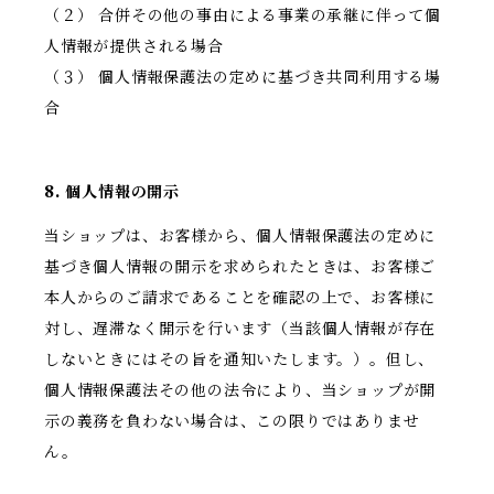
（２） 合併その他の事由による事業の承継に伴って個
人情報が提供される場合
（３） 個人情報保護法の定めに基づき共同利用する場
合
8. 個人情報の開示
当ショップは、お客様から、個人情報保護法の定めに
基づき個人情報の開示を求められたときは、お客様ご
本人からのご請求であることを確認の上で、お客様に
対し、遅滞なく開示を行います（当該個人情報が存在
しないときにはその旨を通知いたします。）。但し、
個人情報保護法その他の法令により、当ショップが開
示の義務を負わない場合は、この限りではありませ
ん。