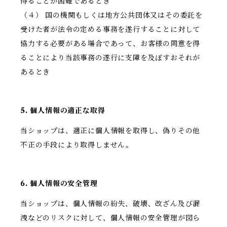
得ることが困難であるとき
（４） 国の機関もしくは地方公共団体又はその委託を
受けた者が法令の定める事務を遂行することに対して
協力する必要がある場合であって、お客様の同意を得
ることにより当該事務の遂行に支障を及ぼすおそれが
あるとき
5. 個人情報の適正な取得
当ショップは、適正に個人情報を取得し、偽りその他
不正の手段により取得しません。
6. 個人情報の安全管理
当ショップは、個人情報の紛失、破壊、改ざん及び漏
洩などのリスクに対して、個人情報の安全管理が図ら