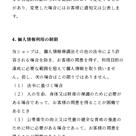
があり、変更した場合にはお客様に通知又は公表しま
す。
4. 個人情報利用の制限
当ショップは、個人情報保護法その他の法令により許
容される場合を除き、お客様の同意を得ず、利用目的の
達成に必要な範囲を超えて個人情報を取り扱いませ
ん。但し、次の場合はこの限りではありません。
（１） 法令に基づく場合
（２） 人の生命、身体又は財産の保護のために必要が
ある場合であって、お客様の同意を得ることが困難で
あるとき
（３） 公衆衛生の向上又は児童の健全な育成の推進の
ために特に必要がある場合であって、お客様の同意を