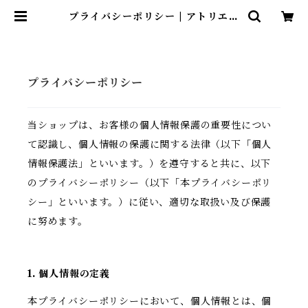
プライバシーポリシー | アトリエ・
マギ
プライバシーポリシー
当ショップは、お客様の個人情報保護の重要性につい
て認識し、個人情報の保護に関する法律（以下「個人
情報保護法」といいます。）を遵守すると共に、以下
のプライバシーポリシー（以下「本プライバシーポリ
シー」といいます。）に従い、適切な取扱い及び保護
に努めます。
1. 個人情報の定義
本プライバシーポリシーにおいて、個人情報とは、個