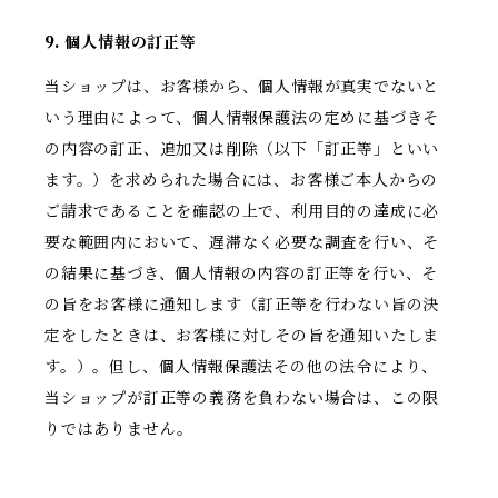
9. 個人情報の訂正等
当ショップは、お客様から、個人情報が真実でないと
いう理由によって、個人情報保護法の定めに基づきそ
の内容の訂正、追加又は削除（以下「訂正等」といい
ます。）を求められた場合には、お客様ご本人からの
ご請求であることを確認の上で、利用目的の達成に必
要な範囲内において、遅滞なく必要な調査を行い、そ
の結果に基づき、個人情報の内容の訂正等を行い、そ
の旨をお客様に通知します（訂正等を行わない旨の決
定をしたときは、お客様に対しその旨を通知いたしま
す。）。但し、個人情報保護法その他の法令により、
当ショップが訂正等の義務を負わない場合は、この限
りではありません。