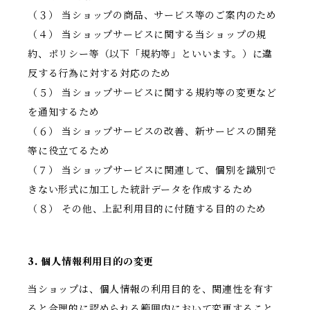
（３） 当ショップの商品、サービス等のご案内のため
（４） 当ショップサービスに関する当ショップの規
約、ポリシー等（以下「規約等」といいます。）に違
反する行為に対する対応のため
（５） 当ショップサービスに関する規約等の変更など
を通知するため
（６） 当ショップサービスの改善、新サービスの開発
等に役立てるため
（７） 当ショップサービスに関連して、個別を識別で
きない形式に加工した統計データを作成するため
（８） その他、上記利用目的に付随する目的のため
3. 個人情報利用目的の変更
当ショップは、個人情報の利用目的を、関連性を有す
ると合理的に認められる範囲内において変更すること