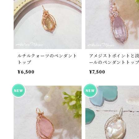
ルチルクォーツのペンダント
アメジストポイントと
トップ
ールのペンダントトッ
¥6,500
¥7,500