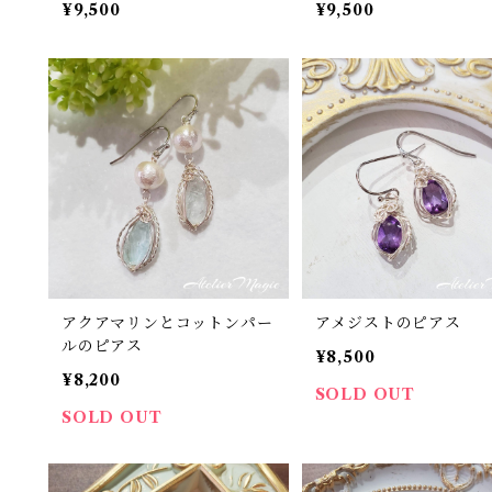
¥9,500
¥9,500
アクアマリンとコットンパー
アメジストのピアス
ルのピアス
¥8,500
¥8,200
SOLD OUT
SOLD OUT