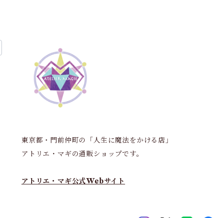
東京都・門前仲町の「人生に魔法をかける店」
アトリエ・マギの通販ショップです。
アトリエ・マギ公式Webサイト