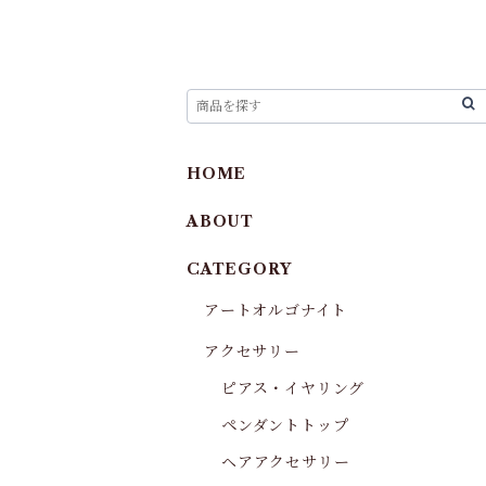
HOME
ABOUT
CATEGORY
アートオルゴナイト
アクセサリー
ピアス・イヤリング
ペンダントトップ
ヘアアクセサリー