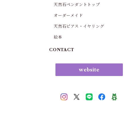
天然石ペンダントトップ
オーダーメイド
天然石ピアス・イヤリング
絵本
CONTACT
website