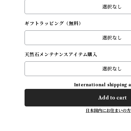
選択なし
ギフトラッピング（無料）
選択なし
天然石メンテナンスアイテム購入
選択なし
International shipping 
Add to cart
日本国内にお住まいの方