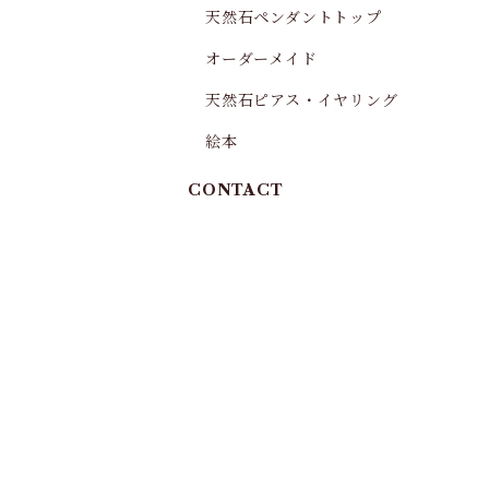
天然石ペンダントトップ
オーダーメイド
天然石ピアス・イヤリング
絵本
CONTACT