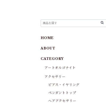
HOME
ABOUT
CATEGORY
アートオルゴナイト
アクセサリー
ピアス・イヤリング
ペンダントトップ
ヘアアクセサリー