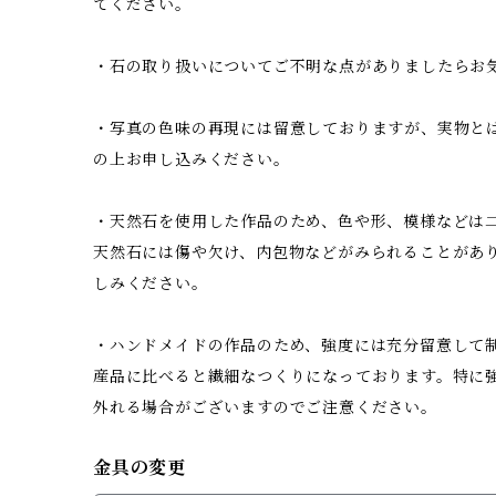
てください。
・石の取り扱いについてご不明な点がありましたらお
・写真の色味の再現には留意しておりますが、実物と
の上お申し込みください。
・天然石を使用した作品のため、色や形、模様などは二
天然石には傷や欠け、内包物などがみられることがあ
しみください。
・ハンドメイドの作品のため、強度には充分留意して
産品に比べると繊細なつくりになっております。特に
外れる場合がございますのでご注意ください。
金具の変更