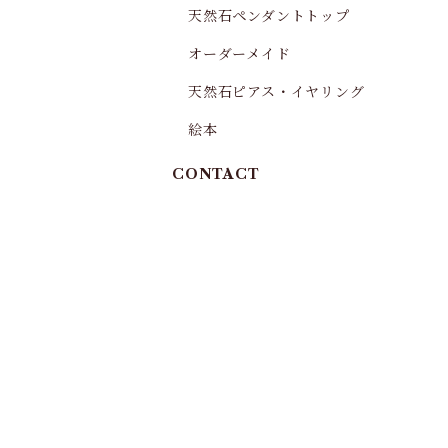
天然石ペンダントトップ
オーダーメイド
天然石ピアス・イヤリング
絵本
CONTACT