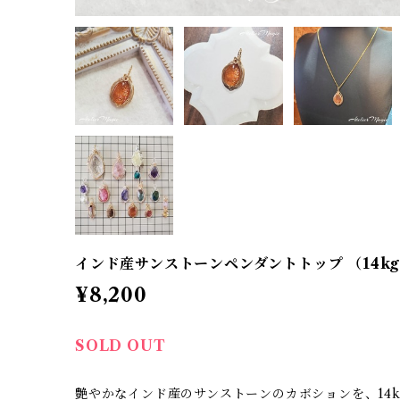
インド産サンストーンペンダントトップ （14k
¥8,200
SOLD OUT
艶やかなインド産のサンストーンのカボションを、14k