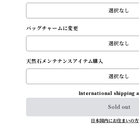
選択なし
バッグチャームに変更
選択なし
天然石メンテナンスアイテム購入
選択なし
International shipping 
Sold out
日本国内にお住まいの方