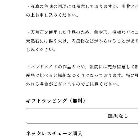
・写真の色味の再現には留意しておりますが、実物と
の上お申し込みください。
・天然石を使用した作品のため、色や形、模様などは二
天然石には傷や欠け、内包物などがみられることがあ
しみください。
・ハンドメイドの作品のため、強度には充分留意して
産品に比べると繊細なつくりになっております。特に
外れる場合がございますのでご注意ください。
ギフトラッピング（無料）
選択なし
ネックレスチェーン購入