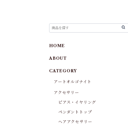
HOME
ABOUT
CATEGORY
アートオルゴナイト
アクセサリー
ピアス・イヤリング
ペンダントトップ
ヘアアクセサリー