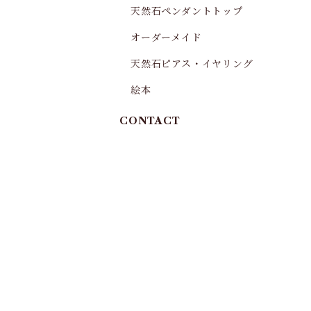
天然石ペンダントトップ
オーダーメイド
天然石ピアス・イヤリング
絵本
CONTACT