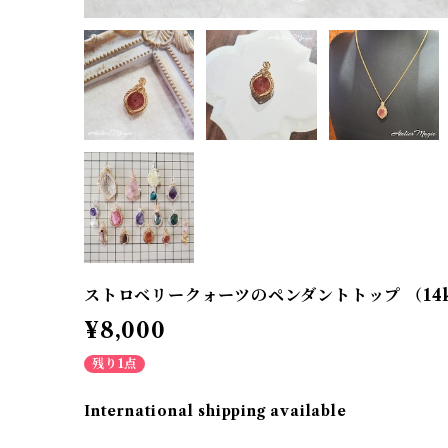
ストロベリークォーツのペンダントトップ （14
¥8,000
残り1点
International shipping available