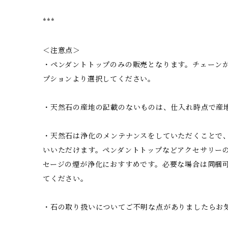
***
＜注意点＞
・ペンダントトップのみの販売となります。チェーン
プションより選択してください。
・天然石の産地の記載のないものは、仕入れ時点で産
・天然石は浄化のメンテナンスをしていただくことで
いいただけます。ペンダントトップなどアクセサリー
セージの煙が浄化におすすめです。必要な場合は同梱
てください。
・石の取り扱いについてご不明な点がありましたらお