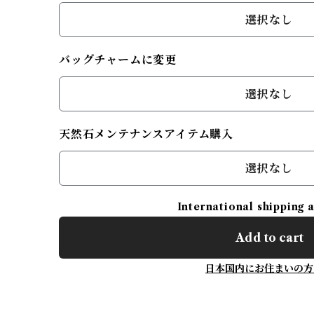
選択なし
バッグチャームに変更
選択なし
天然石メンテナンスアイテム購入
選択なし
International shipping 
Add to cart
日本国内にお住まいの方