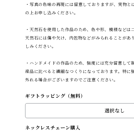
・写真の色味の再現には留意しておりますが、実物と
の上お申し込みください。
・天然石を使用した作品のため、色や形、模様などは二
天然石には傷や欠け、内包物などがみられることがあ
しみください。
・ハンドメイドの作品のため、強度には充分留意して
産品に比べると繊細なつくりになっております。特に
外れる場合がございますのでご注意ください。
ギフトラッピング（無料）
選択なし
ネックレスチェーン購入