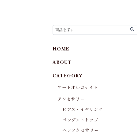
HOME
ABOUT
CATEGORY
アートオルゴナイト
アクセサリー
ピアス・イヤリング
ペンダントトップ
ヘアアクセサリー