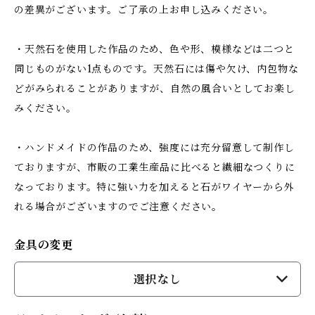
の差異がございます。ご了承の上お申し込みください。
・天然石を使用した作品のため、色や形、模様などは二つと
同じものがない1点ものです。天然石には傷や欠け、内包物な
どがみられることがありますが、自然の風合いとしてお楽し
みください。
・ハンドメイドの作品のため、強度には充分留意して制作し
ておりますが、市販の工業生産品に比べると繊細なつくりに
なっております。特に強い力を加えると石がワイヤーから外
れる場合がございますのでご注意ください。
金具の変更
選択なし