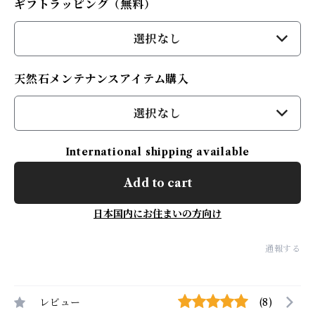
ギフトラッピング（無料）
選択なし
天然石メンテナンスアイテム購入
選択なし
International shipping available
Add to cart
日本国内にお住まいの方向け
通報する
レビュー
(8)