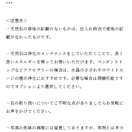
***
＜注意点＞
・天然石の産地の記載のないものは、仕入れ時点で産地の記
載がなかったものです。
・天然石は浄化のメンテナンスをしていただくことで、長く
良いエネルギーを保ってお使いいただけます。ペンダントト
ップなどアクセサリーの場合は、水晶のさざれやホワイトセ
ージの煙が浄化におすすめです。必要な場合は同梱可能です
のでオプションより選択してください。
・石の取り扱いについてご不明な点がありましたらお気軽に
お声をかけてください。
・写真の色味の再現には留意しておりますが、実物とは多少