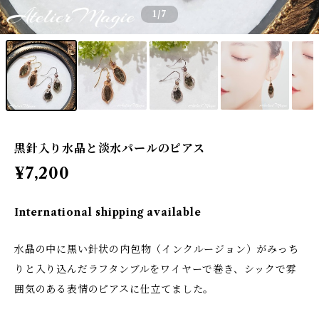
1
/7
黒針入り水晶と淡水パールのピアス
¥7,200
International shipping available
水晶の中に黒い針状の内包物（インクルージョン）がみっち
りと入り込んだラフタンブルをワイヤーで巻き、シックで雰
囲気のある表情のピアスに仕立てました。