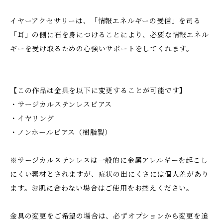
イヤーアクセサリーは、「情報エネルギーの受信」を司る
「耳」の側に石を身につけることにより、必要な情報エネル
ギーを受け取るための心強いサポートをしてくれます。
【この作品は金具を以下に変更することが可能です】
・サージカルステンレスピアス
・イヤリング
・ノンホールピアス（樹脂製）
※サージカルステンレスは一般的に金属アレルギーを起こし
にくい素材とされますが、症状の出にくさには個人差があり
ます。お肌に合わない場合はご使用をお控えください。
金具の変更をご希望の場合は、必ずオプションから変更を追