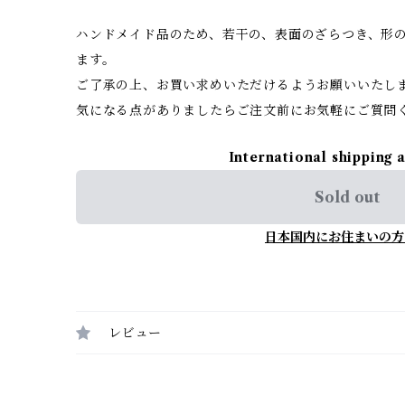
ハンドメイド品のため、若干の、表面のざらつき、形
ます。
ご了承の上、お買い求めいただけるようお願いいたし
気になる点がありましたらご注文前にお気軽にご質問
International shipping 
Sold out
日本国内にお住まいの方
レビュー