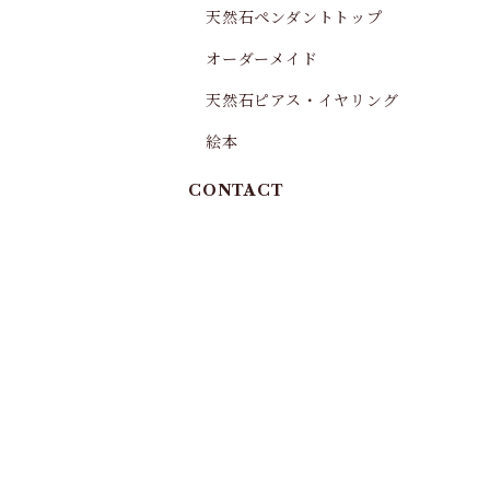
天然石ペンダントトップ
オーダーメイド
天然石ピアス・イヤリング
絵本
CONTACT