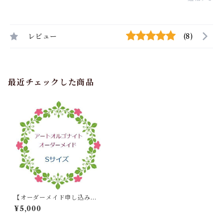
レビュー
(8)
最近チェックした商品
【オーダーメイド申し込み】
アートオルゴナイト Sサイズ
¥5,000