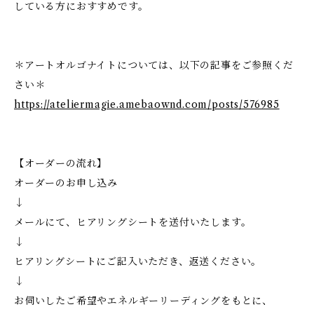
している方におすすめです。
＊アートオルゴナイトについては、以下の記事をご参照くだ
さい＊
https://ateliermagie.amebaownd.com/posts/576985
【オーダーの流れ】
オーダーのお申し込み
↓
メールにて、ヒアリングシートを送付いたします。
↓
ヒアリングシートにご記入いただき、返送ください。
↓
お伺いしたご希望やエネルギーリーディングをもとに、