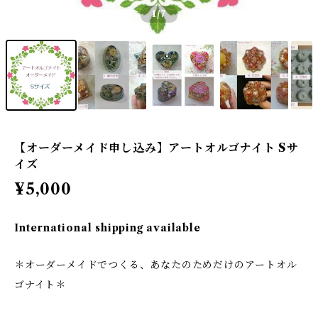
1
/7
【オーダーメイド申し込み】アートオルゴナイト Sサ
イズ
¥5,000
International shipping available
＊オーダーメイドでつくる、あなたのためだけのアートオル
ゴナイト＊