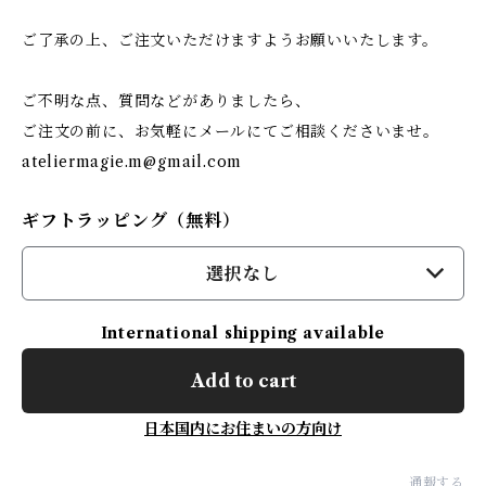
ご了承の上、ご注文いただけますようお願いいたします。
ご不明な点、質問などがありましたら、
ご注文の前に、お気軽にメールにてご相談くださいませ。
ateliermagie.m@gmail.com
ギフトラッピング（無料）
選択なし
International shipping available
Add to cart
日本国内にお住まいの方向け
通報する