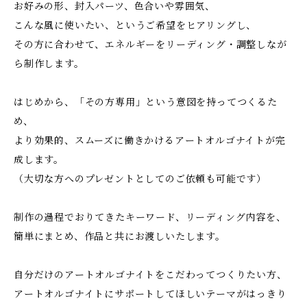
お好みの形、封入パーツ、色合いや雰囲気、
こんな風に使いたい、というご希望をヒアリングし、
その方に合わせて、エネルギーをリーディング・調整しなが
ら制作します。
はじめから、「その方専用」という意図を持ってつくるた
め、
より効果的、スムーズに働きかけるアートオルゴナイトが完
成します。
（大切な方へのプレゼントとしてのご依頼も可能です）
制作の過程でおりてきたキーワード、リーディング内容を、
簡単にまとめ、作品と共にお渡しいたします。
自分だけのアートオルゴナイトをこだわってつくりたい方、
アートオルゴナイトにサポートしてほしいテーマがはっきり