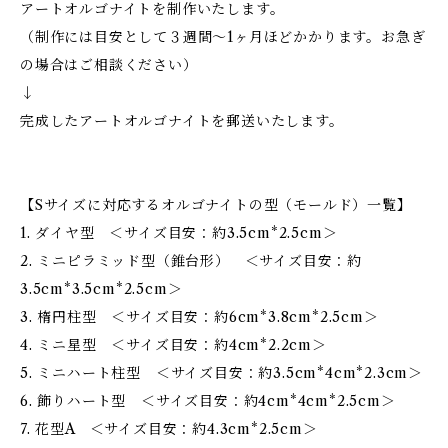
アートオルゴナイトを制作いたします。
（制作には目安として３週間〜1ヶ月ほどかかります。お急ぎ
の場合はご相談ください）
↓
完成したアートオルゴナイトを郵送いたします。
【Sサイズに対応するオルゴナイトの型（モールド）一覧】
1. ダイヤ型 ＜サイズ目安：約3.5cm*2.5cm＞
2. ミニピラミッド型（錐台形） ＜サイズ目安：約
3.5cm*3.5cm*2.5cm＞
3. 楕円柱型 ＜サイズ目安：約6cm*3.8cm*2.5cm＞
4. ミニ星型 ＜サイズ目安：約4cm*2.2cm＞
5. ミニハート柱型 ＜サイズ目安：約3.5cm*4cm*2.3cm＞
6. 飾りハート型 ＜サイズ目安：約4cm*4cm*2.5cm＞
7. 花型A ＜サイズ目安：約4.3cm*2.5cm＞