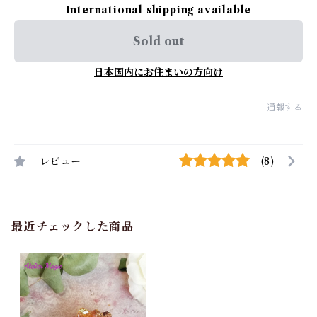
International shipping available
Sold out
日本国内にお住まいの方向け
通報する
レビュー
(8)
最近チェックした商品