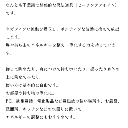
なんとも不思議で魅惑的な魔法道具（ヒーリングアイテム）
です。
ネガティブな波動を吸収し、ポジティブな波動に換えて放出
します。
場や持ち主のエネルギーを整え、浄化する力を持っていま
す。
飾って眺めたり、身につけて持ち歩いたり、握ったり身体の
上に乗せてみたり…
使い方は基本的に自由です。
お部屋や持ち物の浄化に。
PC、携帯電話、電化製品など電磁波の強い場所や、お風呂、
洗面所、キッチンなどの水回りに置いて
エネルギーの調整にもおすすめです。