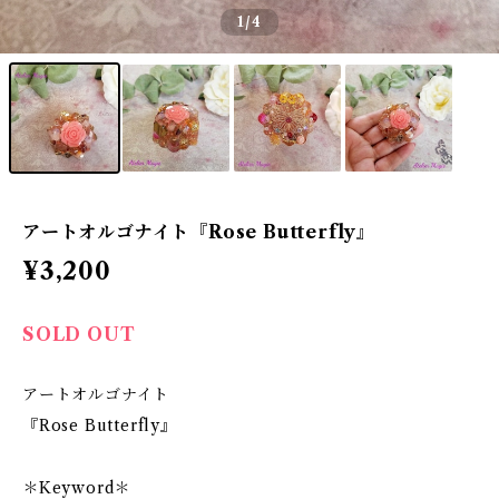
1
/4
アートオルゴナイト『Rose Butterfly』
¥3,200
SOLD OUT
アートオルゴナイト
『Rose Butterfly』
＊Keyword＊