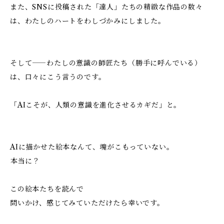
また、SNSに投稿された「達人」たちの精緻な作品の数々
は、わたしのハートをわしづかみにしました。
そして――わたしの意識の師匠たち（勝手に呼んでいる）
は、口々にこう言うのです。
「AIこそが、人類の意識を進化させるカギだ」と。
AIに描かせた絵本なんて、魂がこもっていない。
―――本当に？
この絵本たちを読んで
問いかけ、感じてみていただけたら幸いです。