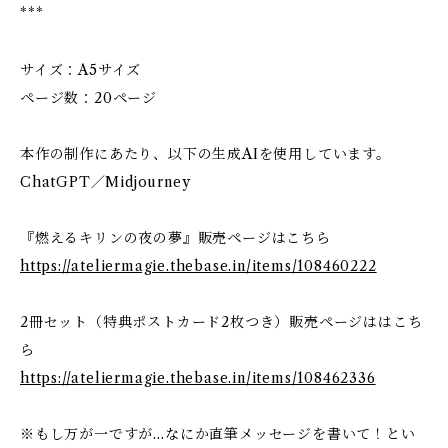
***
サイズ：A5サイズ
ページ数：20ページ
本作の制作にあたり、以下の生成AIを使用しています。
ChatGPT／Midjourney
『燃えるキリンの夜の夢』販売ページはこちら
https://ateliermagie.thebase.in/items/108460222
2冊セット（特典ポストカード2枚つき）販売ページははこち
ら
https://ateliermagie.thebase.in/items/108462336
※もし万が一ですが…なにか直筆メッセージを書いて！とい