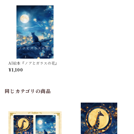
AI絵本『ノアとガラスの花』
¥1,100
同じカテゴリの商品