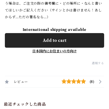
う場合は、ご注文の際の備考欄に・どの場所に・なんと書い
てほしいかご記入ください（サインとかは書けません！あし
からず…ただの署名なら…）
International shipping available
Add to cart
日本国内にお住まいの方向け
通報する
レビュー
(8)
最近チェックした商品