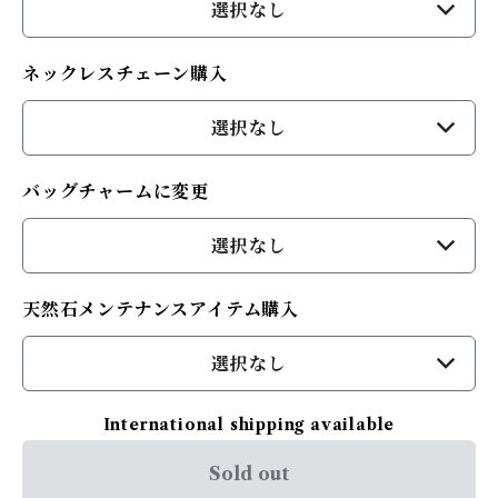
選択なし
ネックレスチェーン購入
選択なし
バッグチャームに変更
選択なし
天然石メンテナンスアイテム購入
選択なし
International shipping available
Sold out