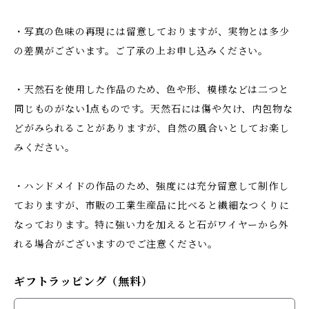
・写真の色味の再現には留意しておりますが、実物とは多少
の差異がございます。ご了承の上お申し込みください。
・天然石を使用した作品のため、色や形、模様などは二つと
同じものがない1点ものです。天然石には傷や欠け、内包物な
どがみられることがありますが、自然の風合いとしてお楽し
みください。
・ハンドメイドの作品のため、強度には充分留意して制作し
ておりますが、市販の工業生産品に比べると繊細なつくりに
なっております。特に強い力を加えると石がワイヤーから外
れる場合がございますのでご注意ください。
ギフトラッピング（無料）