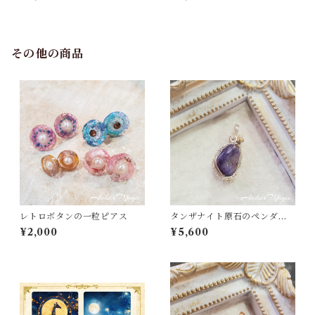
その他の商品
レトロボタンの一粒ピアス
タンザナイト原石のペンダン
トトップ（リバーシブル）
¥2,000
¥5,600