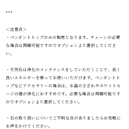
***
＜注意点＞
・ペンダントトップのみの販売となります。チェーンが必要
な場合は同梱可能ですのでオプションより選択してくださ
い。
・天然石は浄化のメンテナンスをしていただくことで、長く
良いエネルギーを保ってお使いいただけます。ペンダントト
ップなどアクセサリーの場合は、水晶のさざれやホワイトセ
ージの煙が浄化におすすめです。必要な場合は同梱可能です
のでオプションより選択してください。
・石の取り扱いについてご不明な点がありましたらお気軽に
お声をかけてください。