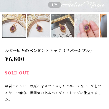
1
/9
ルビー原石のペンダントトップ（リバーシブル）
¥6,800
SOLD OUT
母岩ごとルビーの原石をスライスしたユニークなビーズをワ
イヤーで巻き、雰囲気のあるペンダントトップに仕立てまし
た。