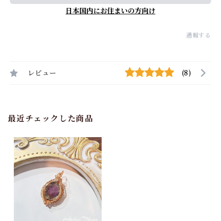
日本国内にお住まいの方向け
通報する
レビュー
(8)
最近チェックした商品