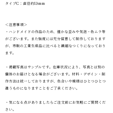
タイプC：直径約13mm
＜注意事項＞
・ハンドメイドの作品のため、僅かな歪みや気泡・色ムラ等
がございます。また強度には充分留意して制作しております
が、市販の工業生産品に比べると繊細なつくりになっており
ます。
・掲載写真はサンプルです。在庫状況により、写真とは別の
個体のお届けとなる場合がございます。材料・デザイン・制
作方法は統一しておりますが、色合いや模様はひとつひとつ
違うものになりますことをご了承ください。
・気になる点がありましたらご注文前にお気軽にご質問くだ
さい。