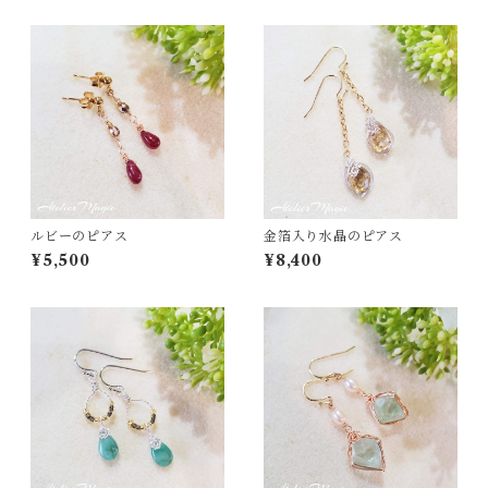
ルビーのピアス
金箔入り水晶のピアス
¥5,500
¥8,400