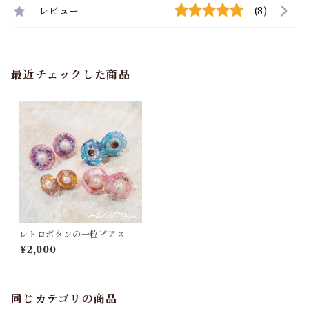
レビュー
(8)
最近チェックした商品
レトロボタンの一粒ピアス
¥2,000
同じカテゴリの商品