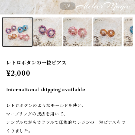
1
/6
レトロボタンの一粒ピアス
¥2,000
International shipping available
レトロボタンのようなモールドを使い、
マーブリングの技法を用いて、
シンプルながらカラフルで印象的なレジンの一粒ピアスをつ
くりました。