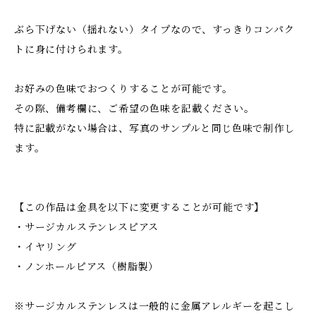
ぶら下げない（揺れない）タイプなので、すっきりコンパク
トに身に付けられます。
お好みの色味でおつくりすることが可能です。
その際、備考欄に、ご希望の色味を記載ください。
特に記載がない場合は、写真のサンプルと同じ色味で制作し
ます。
【この作品は金具を以下に変更することが可能です】
・サージカルステンレスピアス
・イヤリング
・ノンホールピアス（樹脂製）
※サージカルステンレスは一般的に金属アレルギーを起こし