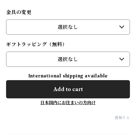
金具の変更
選択なし
ギフトラッピング（無料）
選択なし
International shipping available
Add to cart
日本国内にお住まいの方向け
通報する