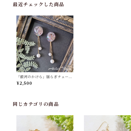
最近チェックした商品
「銀河のかけら」揺らぎチェーン
ピアス／イヤリング
¥2,500
同じカテゴリの商品