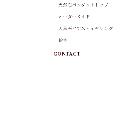
天然石ペンダントトップ
オーダーメイド
天然石ピアス・イヤリング
絵本
CONTACT