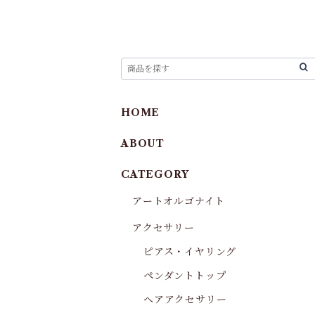
HOME
ABOUT
CATEGORY
アートオルゴナイト
アクセサリー
ピアス・イヤリング
ペンダントトップ
ヘアアクセサリー