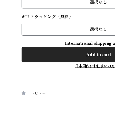
選択なし
ギフトラッピング（無料）
選択なし
International shipping 
Add to cart
日本国内にお住まいの方
レビュー