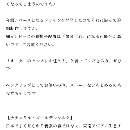
くなってしまうのですね）
今回、ベースとなるデザインを開発したのでそれに沿って追
加制作しますが、
細かいビーズの種類や配置は「気まぐれ」になる可能性が高
いです…ご容赦ください。
「オーナーのセンスにお任せ！」と言ってくださる方、ぜひ
♡
ヘアクリップとしてお使いの他、ストールなどをとめるのも
役立ちそうです。
【ナチュラル・ゴールデンシルク】
日本でよく知られる養蚕の蚕ではなく、東南アジアに生息す