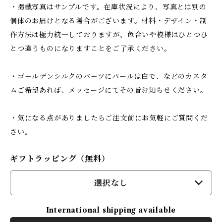
・掲載写真はサンプルです。在庫状況により、写真とは別の
個体のお届けとなる場合がございます。材料・デザイン・制
作方法は極力統一しておりますが、色合いや模様はひとつひ
とつ違うものになりますことをご了承ください。
・ゴールデンシルクのパーツにパールは白で、などのカスタ
ムご希望あれば、メッセージにてその旨お知らせください。
・気になる点がありましたらご注文前にお気軽にご質問くだ
さい。
ギフトラッピング（無料）
選択なし
International shipping available