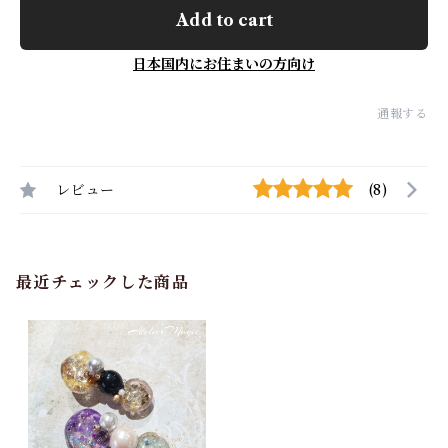
Add to cart
日本国内にお住まいの方向け
通報する
レビュー
(8)
最近チェックした商品