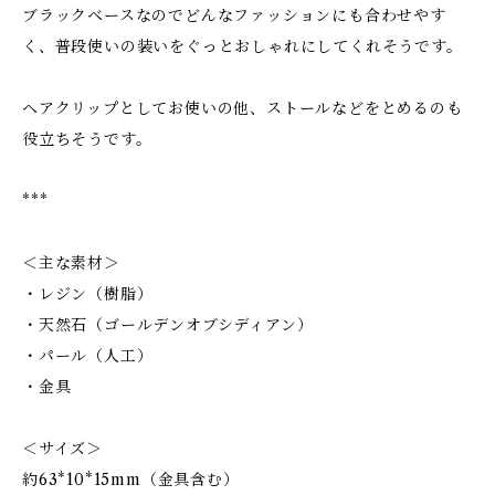
ブラックベースなのでどんなファッションにも合わせやす
く、普段使いの装いをぐっとおしゃれにしてくれそうです。
ヘアクリップとしてお使いの他、ストールなどをとめるのも
役立ちそうです。
***
＜主な素材＞
・レジン（樹脂）
・天然石（ゴールデンオブシディアン）
・パール（人工）
・金具
＜サイズ＞
約63*10*15mm（金具含む）