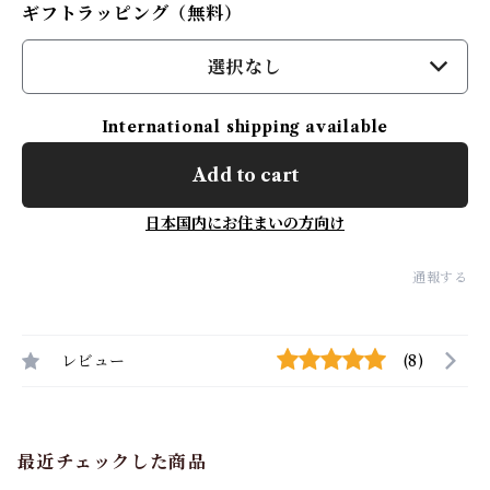
ギフトラッピング（無料）
選択なし
International shipping available
Add to cart
日本国内にお住まいの方向け
通報する
レビュー
(8)
最近チェックした商品