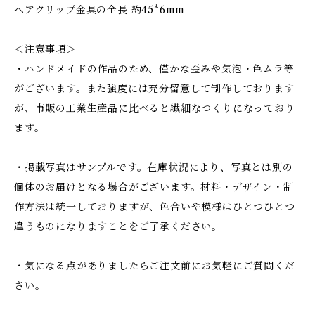
ヘアクリップ金具の全長 約45*6mm
＜注意事項＞
・ハンドメイドの作品のため、僅かな歪みや気泡・色ムラ等
がございます。また強度には充分留意して制作しております
が、市販の工業生産品に比べると繊細なつくりになっており
ます。
・掲載写真はサンプルです。在庫状況により、写真とは別の
個体のお届けとなる場合がございます。材料・デザイン・制
作方法は統一しておりますが、色合いや模様はひとつひとつ
違うものになりますことをご了承ください。
・気になる点がありましたらご注文前にお気軽にご質問くだ
さい。