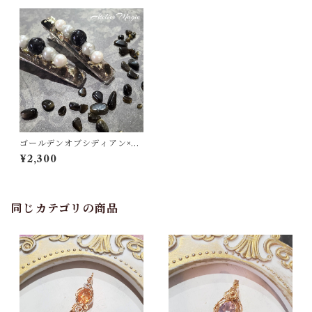
ゴールデンオブシディアン×パ
ールのヘアクリップ
¥2,300
同じカテゴリの商品