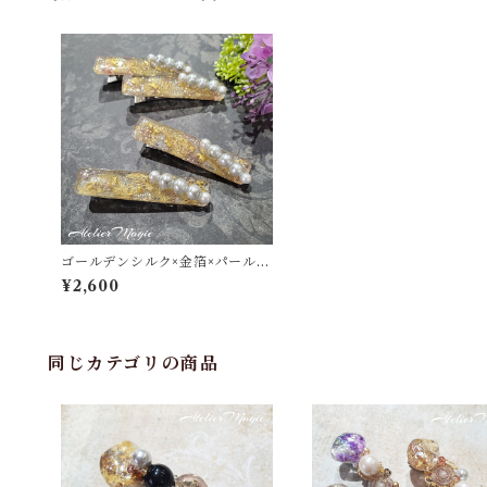
ゴールデンシルク×金箔×パールの
ヘアクリップ
¥2,600
同じカテゴリの商品