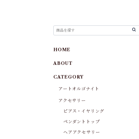
HOME
ABOUT
CATEGORY
アートオルゴナイト
アクセサリー
ピアス・イヤリング
ペンダントトップ
ヘアアクセサリー