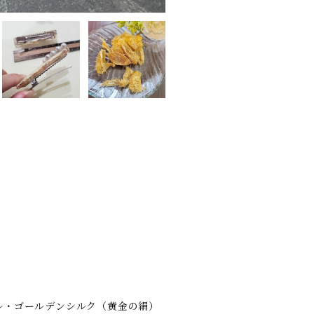
ル・ゴールデンシルク（黄金の絹）