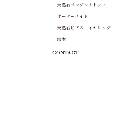
天然石ペンダントトップ
オーダーメイド
天然石ピアス・イヤリング
絵本
CONTACT