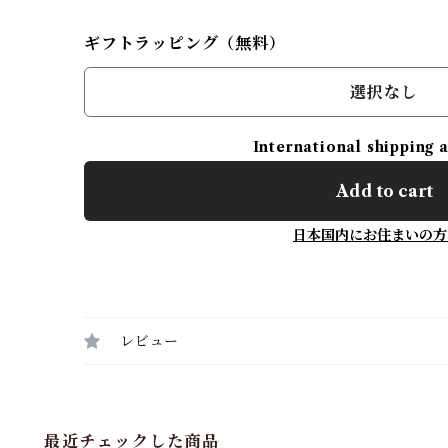
ギフトラッピング（無料）
選択なし
International shipping 
Add to cart
日本国内にお住まいの方
レビュー
最近チェックした商品