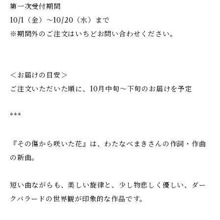
第一次受付期間
10/1（金）〜10/20（水）まで
※期間外のご注文はいちどお問い合わせください。
＜お届けの目安＞
ご注文いただいた順に、10月中旬〜下旬のお届けを予定
***
『その傷から咲いた花』は、わたなべまきさんの作詞・作曲
の新曲。
短い曲ながらも、美しい旋律と、少し物悲しく優しい、ダー
クバラードの世界観が印象的な作品です。