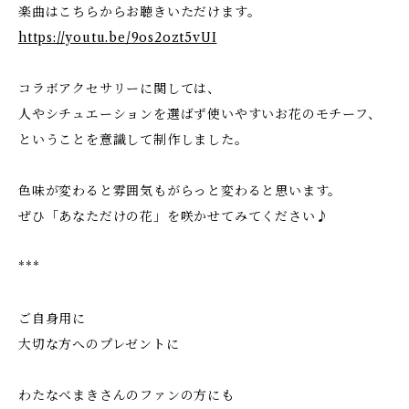
楽曲はこちらからお聴きいただけます。
https://youtu.be/9os2ozt5vUI
コラボアクセサリーに関しては、
人やシチュエーションを選ばず使いやすいお花のモチーフ、
ということを意識して制作しました。
色味が変わると雰囲気もがらっと変わると思います。
ぜひ「あなただけの花」を咲かせてみてください♪
***
ご自身用に
大切な方へのプレゼントに
わたなべまきさんのファンの方にも