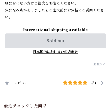
肌に合わない方はご注文をお控えください。
気になる点がありましたらご注文前にお気軽にご質問くださ
い。
International shipping available
Sold out
日本国内にお住まいの方向け
通報する
レビュー
(8)
最近チェックした商品