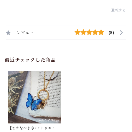
通報する
レビュー
(8)
最近チェックした商品
【わたなべまき×アトリエ・マ