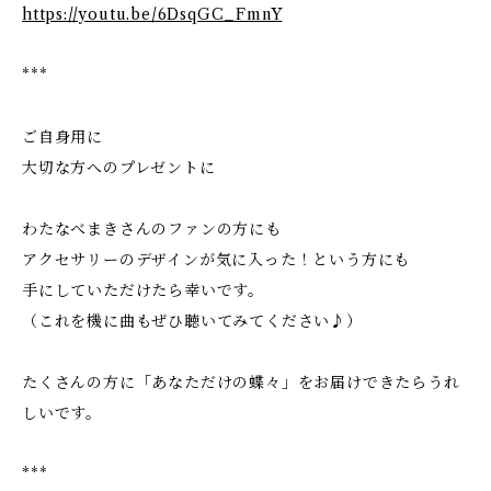
https://youtu.be/6DsqGC_FmnY
***
ご自身用に
大切な方へのプレゼントに
わたなべまきさんのファンの方にも
アクセサリーのデザインが気に入った！という方にも
手にしていただけたら幸いです。
（これを機に曲もぜひ聴いてみてください♪）
たくさんの方に「あなただけの蝶々」をお届けできたらうれ
しいです。
***