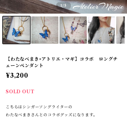
1
/5
【わたなべまき×アトリエ・マギ】コラボ ロングチ
ェーンペンダント
¥3,200
SOLD OUT
こちらはシンガーソングライターの
わたなべまきさんとのコラボグッズになります。