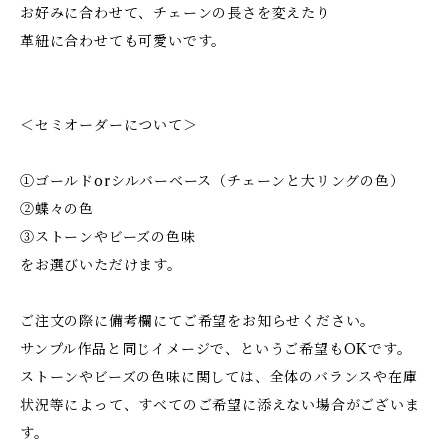
お好みに合わせて、チェーンの長さを変えたり
革紐に合わせても可愛いです。
＜セミオーダーについて＞
①ゴールドorシルバーベース（チェーンと大リングの色）
②蝶々の色
③ストーンやビーズの色味
をお選びいただけます。
ご注文の際に備考欄にてご希望をお知らせください。
サンプル作品と同じイメージで、というご希望もOKです。
ストーンやビーズの色味に関しては、全体のバランスや在庫
状況等によって、すべてのご希望に添えない場合がございま
す。