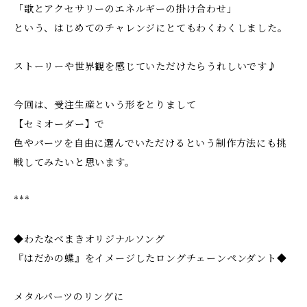
「歌とアクセサリーのエネルギーの掛け合わせ」
という、はじめてのチャレンジにとてもわくわくしました。
ストーリーや世界観を感じていただけたらうれしいです♪
今回は、受注生産という形をとりまして
【セミオーダー】で
色やパーツを自由に選んでいただけるという制作方法にも挑
戦してみたいと思います。
***
◆わたなべまきオリジナルソング
『はだかの蝶』をイメージしたロングチェーンペンダント◆
メタルパーツのリングに