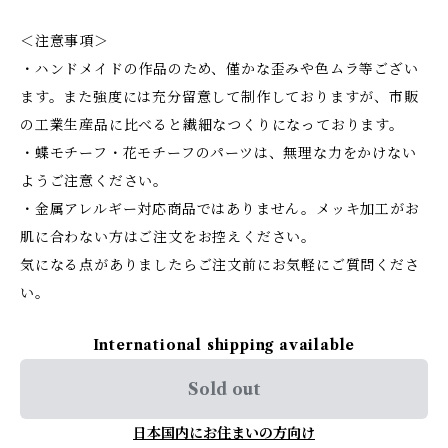
＜注意事項＞
・ハンドメイドの作品のため、僅かな歪みや色ムラ等ござい
ます。また強度には充分留意して制作しておりますが、市販
の工業生産品に比べると繊細なつくりになっております。
・蝶モチーフ・花モチーフのパーツは、無理な力をかけない
ようご注意ください。
・金属アレルギー対応商品ではありません。メッキ加工がお
肌に合わない方はご注文をお控えください。
気になる点がありましたらご注文前にお気軽にご質問くださ
い。
International shipping available
Sold out
日本国内にお住まいの方向け