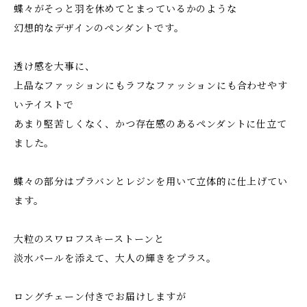
蝶々がそっと羽を休めてとまっているかのような
幻想的なデザインのペンダントです。
透け感を大事に、
上品なファッションにもラフなファッションにも合わせやす
いテイストで
あまり堅苦しくなく、かつ存在感のあるペンダントに仕立て
ました。
蝶々の部分はプラバンとレジンを用いて立体的に仕上げてい
ます。
大粒のスワロフスキーストーンと
淡水パールを添えて、大人の輝きをプラス。
ロングチェーン付きでお届けしますが