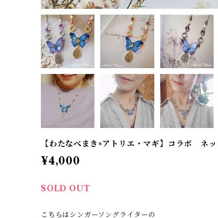
【わたなべまき×アトリエ・マギ】コラボ ネッ
¥4,000
SOLD OUT
こちらはシンガーソングライターの