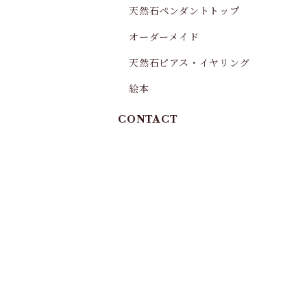
天然石ペンダントトップ
オーダーメイド
天然石ピアス・イヤリング
絵本
CONTACT