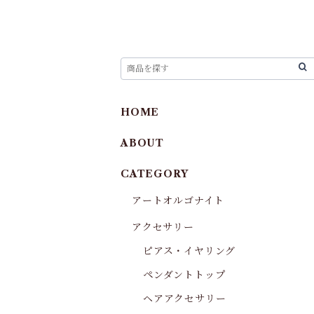
HOME
ABOUT
CATEGORY
アートオルゴナイト
アクセサリー
ピアス・イヤリング
ペンダントトップ
ヘアアクセサリー