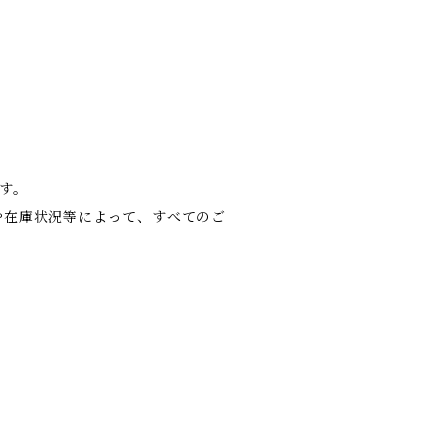
す。
や在庫状況等によって、すべてのご