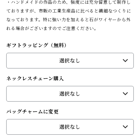
・ハンドメイドの作品のため、強度には充分留意して制作し
ておりますが、市販の工業生産品に比べると繊細なつくりに
なっております。特に強い力を加えると石がワイヤーから外
れる場合がございますのでご注意ください。
ギフトラッピング（無料）
選択なし
ネックレスチェーン購入
選択なし
バッグチャームに変更
選択なし