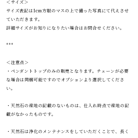
＜サイズ＞
サイズ表記は1cm方眼のマスの上で撮った写真にて代えさせ
ていただきます。
詳細サイズがお知りになりたい場合はお問合せください。
***
＜注意点＞
・ペンダントトップのみの販売となります。チェーンが必要
な場合は同梱可能ですのでオプションより選択してくださ
い。
・天然石の産地の記載のないものは、仕入れ時点で産地の記
載がなかったものです。
・天然石は浄化のメンテナンスをしていただくことで、長く