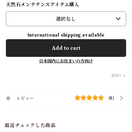
天然石メンテナンスアイテム購入
選択なし
International shipping available
Add to cart
日本国内にお住まいの方向け
通報する
レビュー
(8)
最近チェックした商品