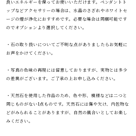
良いエネルギーを保ってお使いいただけます。ペンダントト
ップなどアクセサリーの場合は、水晶のさざれやホワイトセ
ージの煙が浄化におすすめです。必要な場合は同梱可能です
のでオプションより選択してください。
・石の取り扱いについてご不明な点がありましたらお気軽に
お声をかけてください。
・写真の色味の再現には留意しておりますが、実物とは多少
の差異がございます。ご了承の上お申し込みください。
・天然石を使用した作品のため、色や形、模様などは二つと
同じものがない1点ものです。天然石には傷や欠け、内包物な
どがみられることがありますが、自然の風合いとしてお楽し
みください。